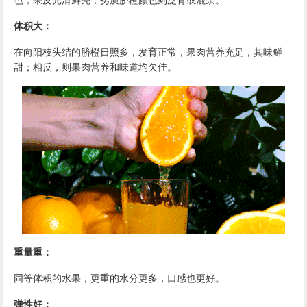
体积大：
在向阳枝头结的
脐橙
日照多，发育正常，果肉营养充足，其味鲜
甜；相反，则果肉营养和味道均欠佳。
重量重：
同等体积的水果，更重的水分更多，口感也更好。
弹性好：