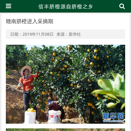
赣南脐橙进入采摘期
日期：2019年11月08日
来源：新华社