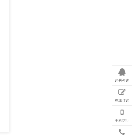
购买咨询
在线订购
手机访问