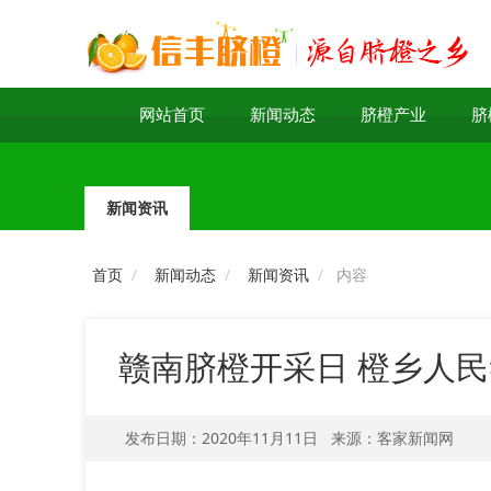
网站首页
新闻动态
脐橙产业
脐
新闻资讯
首页
新闻动态
新闻资讯
内容
赣南脐橙开采日 橙乡人
发布日期：2020年11月11日
来源：客家新闻网